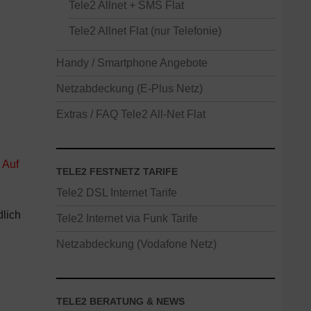
Tele2 Allnet + SMS Flat
Tele2 Allnet Flat (nur Telefonie)
Handy / Smartphone Angebote
Netzabdeckung (E-Plus Netz)
Extras / FAQ Tele2 All-Net Flat
.
Auf
TELE2 FESTNETZ TARIFE
Tele2 DSL Internet Tarife
dlich
Tele2 Internet via Funk Tarife
Netzabdeckung (Vodafone Netz)
TELE2 BERATUNG & NEWS