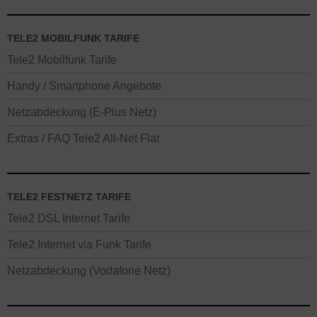
TELE2 MOBILFUNK TARIFE
Tele2 Mobilfunk Tarife
Handy / Smartphone Angebote
Netzabdeckung (E-Plus Netz)
Extras / FAQ Tele2 All-Net Flat
TELE2 FESTNETZ TARIFE
Tele2 DSL Internet Tarife
Tele2 Internet via Funk Tarife
Netzabdeckung (Vodafone Netz)