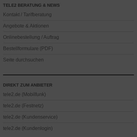
TELE2 BERATUNG & NEWS
Kontakt / Tarifberatung
Angebote & Aktionen
Onlinebestellung / Auftrag
Bestellformulare (PDF)
Seite durchsuchen
DIREKT ZUM ANBIETER
tele2.de (Mobilfunk)
tele2.de (Festnetz)
tele2.de (Kundenservice)
tele2.de (Kundenlogin)