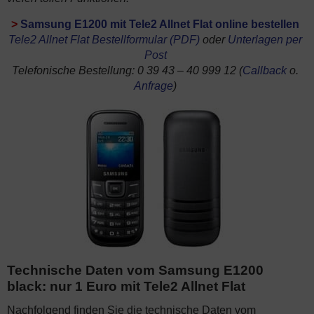
>
Samsung E1200 mit Tele2 Allnet Flat online bestellen
Tele2 Allnet Flat Bestellformular (PDF)
oder
Unterlagen per
Post
Telefonische Bestellung: 0 39 43 – 40 999 12 (
Callback
o.
Anfrage
)
Technische Daten vom Samsung E1200
black: nur 1 Euro mit Tele2 Allnet Flat
Nachfolgend finden Sie die technische Daten vom