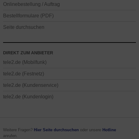
Onlinebestellung / Auftrag
Bestellformulare (PDF)
Seite durchsuchen
DIREKT ZUM ANBIETER
tele2.de (Mobilfunk)
tele2.de (Festnetz)
tele2.de (Kundenservice)
tele2.de (Kundenlogin)
Weitere Fragen?
Hier Seite durchsuchen
oder unsere
Hotline
anrufen.