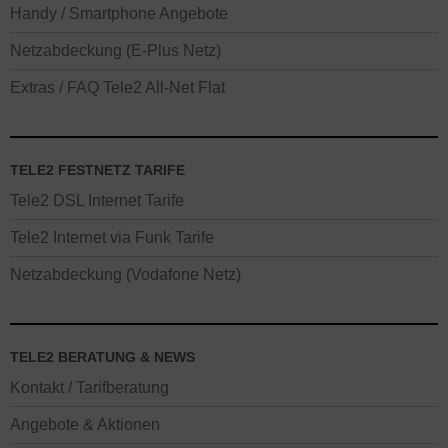
Handy / Smartphone Angebote
Netzabdeckung (E-Plus Netz)
Extras / FAQ Tele2 All-Net Flat
TELE2 FESTNETZ TARIFE
Tele2 DSL Internet Tarife
Tele2 Internet via Funk Tarife
Netzabdeckung (Vodafone Netz)
TELE2 BERATUNG & NEWS
Kontakt / Tarifberatung
Angebote & Aktionen