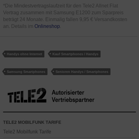
*Die Mindestvertragslaufzeit für den Tele2 Allnet Flat
Vertrag zusammen mit Samsung E1200 zum Sparpreis
beträgt 24 Monate. Einmalig fallen 9,95 € Versandkosten
an. Details im
Onlineshop
.
Handys ohne Internet
Kauf Smartphones / Handys
Samsung Smartphones
Senioren Handys / Smartphones
TELE2 MOBILFUNK TARIFE
Tele2 Mobilfunk Tarife