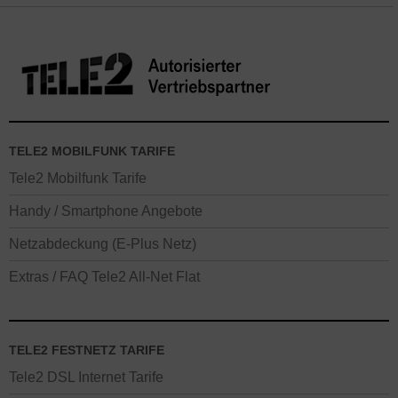
TELE2 MOBILFUNK TARIFE
Tele2 Mobilfunk Tarife
Handy / Smartphone Angebote
Netzabdeckung (E-Plus Netz)
Extras / FAQ Tele2 All-Net Flat
TELE2 FESTNETZ TARIFE
Tele2 DSL Internet Tarife