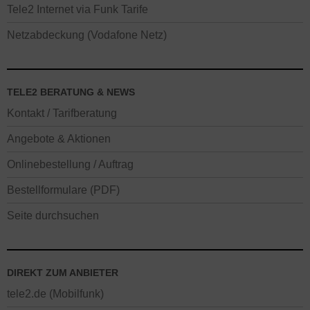
Tele2 Internet via Funk Tarife
Netzabdeckung (Vodafone Netz)
TELE2 BERATUNG & NEWS
Kontakt / Tarifberatung
Angebote & Aktionen
Onlinebestellung / Auftrag
Bestellformulare (PDF)
Seite durchsuchen
DIREKT ZUM ANBIETER
tele2.de (Mobilfunk)