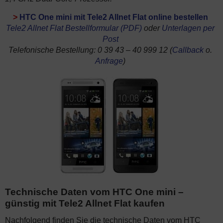
>
HTC One mini mit Tele2 Allnet Flat online bestellen
Tele2 Allnet Flat Bestellformular (PDF)
oder
Unterlagen per
Post
Telefonische Bestellung: 0 39 43 – 40 999 12 (
Callback
o.
Anfrage
)
Technische Daten vom HTC One mini –
günstig mit Tele2 Allnet Flat kaufen
Nachfolgend finden Sie die technische Daten vom HTC