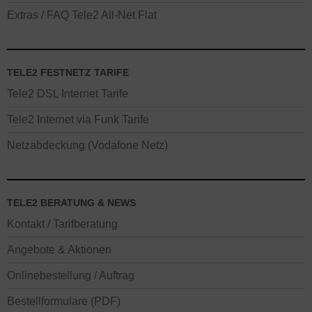
Extras / FAQ Tele2 All-Net Flat
TELE2 FESTNETZ TARIFE
Tele2 DSL Internet Tarife
Tele2 Internet via Funk Tarife
Netzabdeckung (Vodafone Netz)
TELE2 BERATUNG & NEWS
Kontakt / Tarifberatung
Angebote & Aktionen
Onlinebestellung / Auftrag
Bestellformulare (PDF)