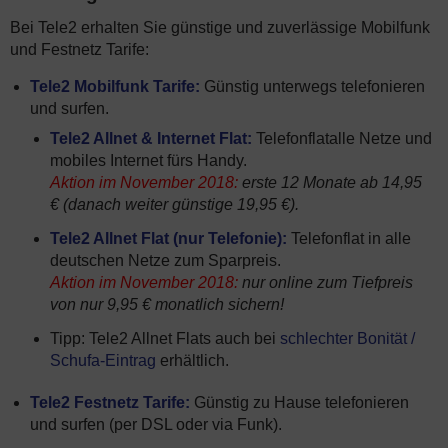
Bei Tele2 erhalten Sie günstige und zuverlässige Mobilfunk
und Festnetz Tarife:
Tele2 Mobilfunk Tarife:
Günstig unterwegs telefonieren
und surfen.
Tele2 Allnet & Internet Flat:
Telefonflatalle Netze und
mobiles Internet fürs Handy.
Aktion im November 2018:
erste 12 Monate ab 14,95
€ (danach weiter günstige 19,95 €).
Tele2 Allnet Flat (nur Telefonie):
Telefonflat in alle
deutschen Netze zum Sparpreis.
Aktion im November 2018:
nur online zum Tiefpreis
von nur 9,95 € monatlich sichern!
Tipp: Tele2 Allnet Flats auch bei
schlechter Bonität /
Schufa-Eintrag
erhältlich.
Tele2 Festnetz Tarife:
Günstig zu Hause telefonieren
und surfen (per DSL oder via Funk).