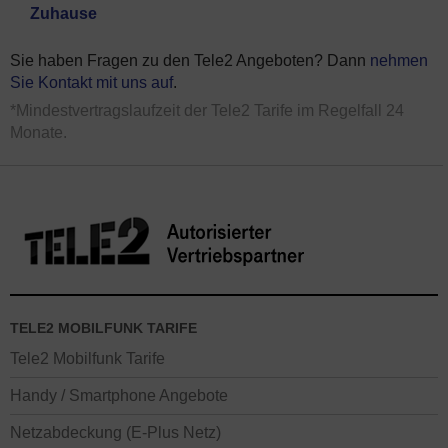
Zuhause
Sie haben Fragen zu den Tele2 Angeboten? Dann
nehmen
Sie Kontakt mit uns auf
.
*Mindestvertragslaufzeit der Tele2 Tarife im Regelfall 24
Monate.
TELE2 MOBILFUNK TARIFE
Tele2 Mobilfunk Tarife
Handy / Smartphone Angebote
Netzabdeckung (E-Plus Netz)