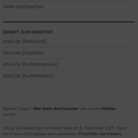
Seite durchsuchen
DIREKT ZUM ANBIETER
tele2.de (Mobilfunk)
tele2.de (Festnetz)
tele2.de (Kundenservice)
tele2.de (Kundenlogin)
Weitere Fragen?
Hier Seite durchsuchen
oder unsere
Hotline
anrufen.
Letzte Textänderungen an dieser Seite am
8. September 2025
. Stand
der Preise und Angebote kann abweichen (
Preisfehler hier melden
).